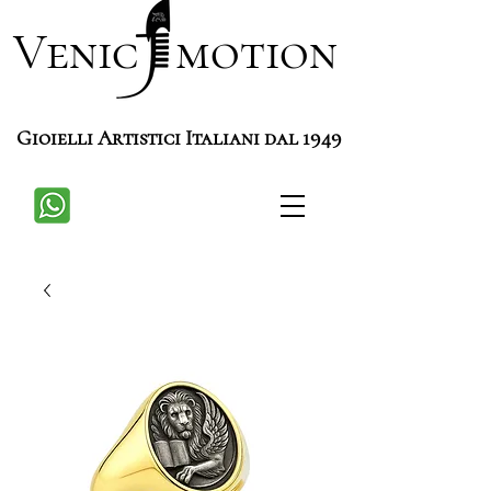
Venic motion
Gioielli Artistici Italiani dal 1949