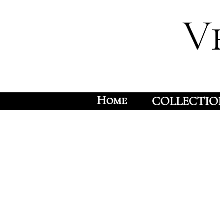
V
Home
COLLECTIO