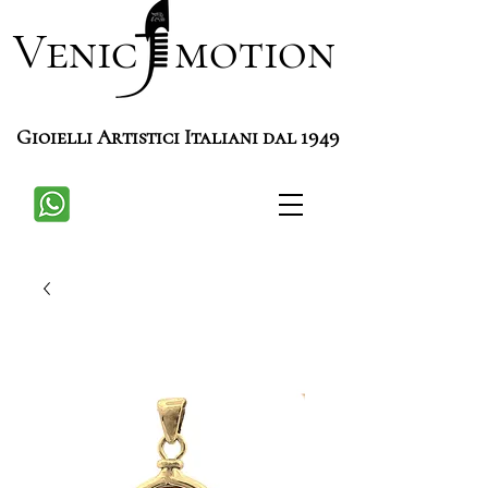
Venic motion
Gioielli Artistici Italiani dal 1949