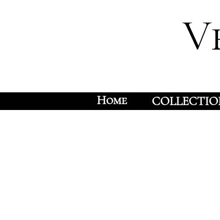
V
Home
COLLECTIO