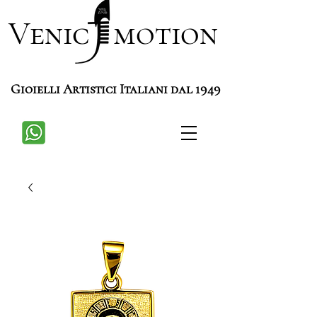
Venic motion
Gioielli Artistici Italiani dal 1949