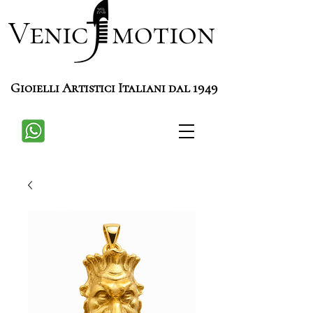
Venic motion
Gioielli Artistici Italiani dal 1949