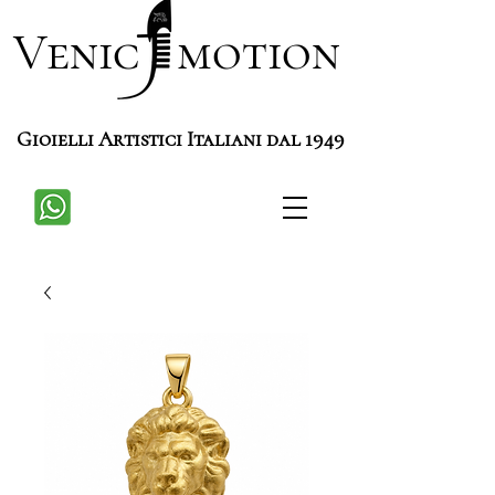
Venic motion
Gioielli Artistici Italiani dal 1949