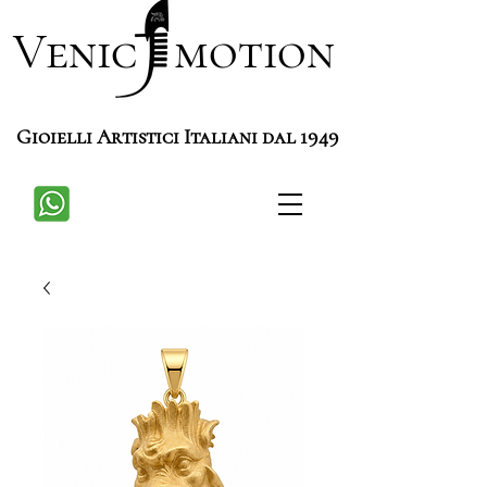
Venic motion
Gioielli Artistici Italiani dal 1949