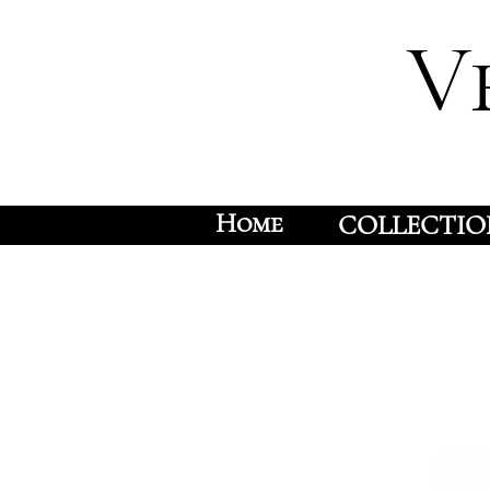
V
Home
COLLECTIO