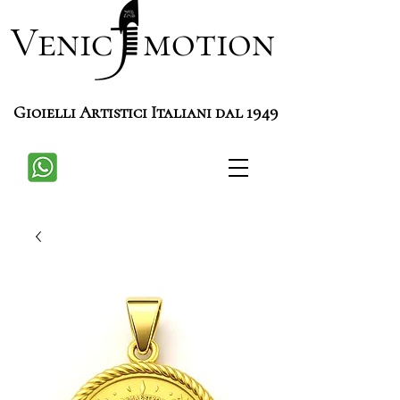
Venic motion
Gioielli Artistici Italiani dal 1949