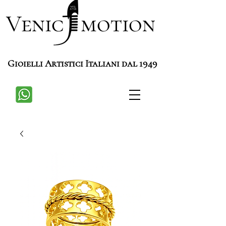
Venic motion
Gioielli Artistici Italiani dal 1949