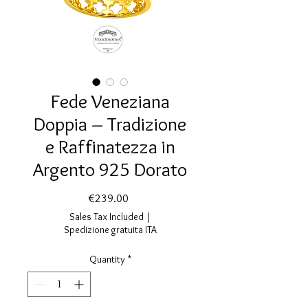
Fede Veneziana
Doppia – Tradizione
e Raffinatezza in
Argento 925 Dorato
Price
€239.00
Sales Tax Included
|
Spedizione gratuita ITA
Quantity
*