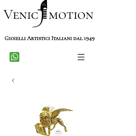
Venic motion
Gioielli Artistici Italiani dal 1949