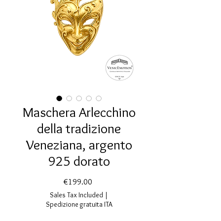
Maschera Arlecchino
della tradizione
Veneziana, argento
925 dorato
Price
€199.00
Sales Tax Included
|
Spedizione gratuita ITA