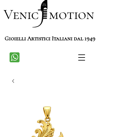
Venic motion
Gioielli Artistici Italiani dal 1949