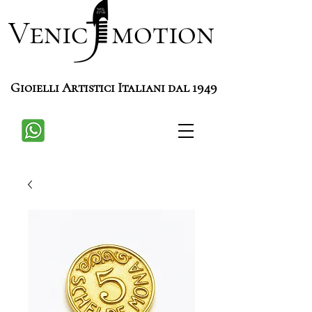
Venic motion
Gioielli Artistici Italiani dal 1949