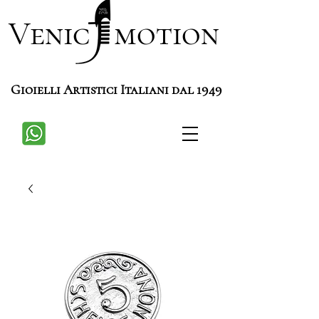
Venic motion
Gioielli Artistici Italiani dal 1949