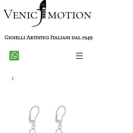
Venic motion
Gioielli Artistici Italiani dal 1949