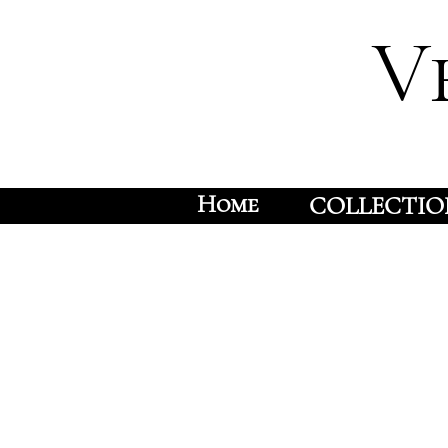
V
Home
COLLECTIO