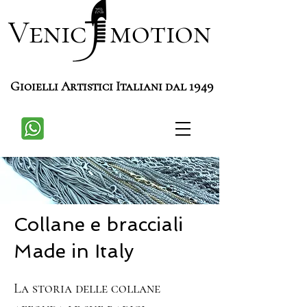
Venic motion
Gioielli Artistici Italiani dal 1949
Collane e bracciali
Made in Italy
La storia delle collane 